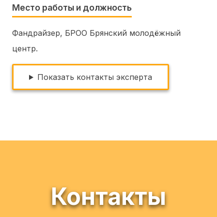
Место работы и должность
Фандрайзер, БРОО Брянский молодёжный
центр.
Показать контакты эксперта
Контакты