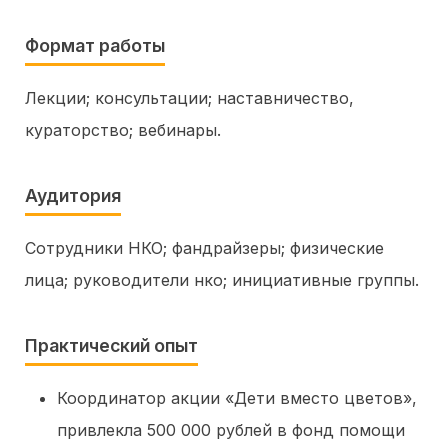
Формат работы
Лекции
консультации
наставничество,
кураторство
вебинары
Аудитория
Сотрудники НКО
фандрайзеры
физические
лица
руководители нко
инициативные группы
Практический опыт
Координатор акции «Дети вместо цветов»,
привлекла 500 000 рублей в фонд помощи