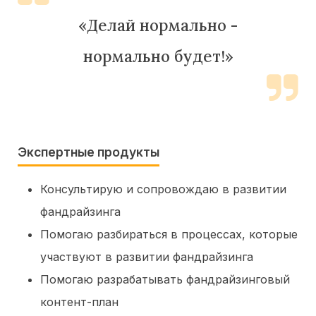
«Делай нормально -
нормально будет!»
Экспертные продукты
Консультирую и сопровождаю в развитии
фандрайзинга
Помогаю разбираться в процессах, которые
участвуют в развитии фандрайзинга
Помогаю разрабатывать фандрайзинговый
контент-план