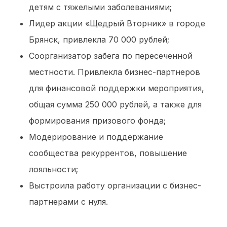
детям с тяжелыми заболеваниями;
Лидер акции «Щедрый Вторник» в городе
Брянск, привлекла 70 000 рублей;
Соорганизатор забега по пересеченной
местности. Привлекла бизнес-партнеров
для финансовой поддержки мероприятия,
общая сумма 250 000 рублей, а также для
формирования призового фонда;
Модерирование и поддержание
сообщества рекуррентов, повышение
лояльности;
Выстроила работу организации с бизнес-
партнерами с нуля.