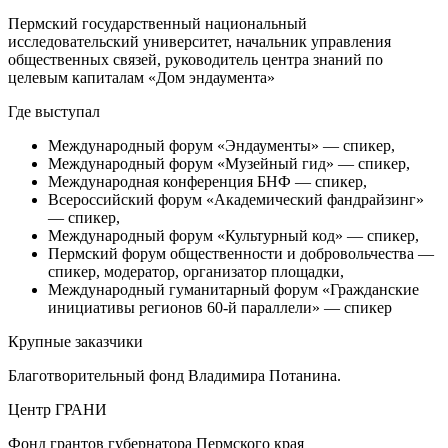
Пермский государственный национальный
исследовательский университет, начальник управления
общественных связей, руководитель центра знаний по
целевым капиталам «Дом эндаумента»
Где выступал
Международный форум «Эндаументы» — спикер,
Международный форум «Музейный гид» — спикер,
Международная конференция БНФ — спикер,
Всероссийский форум «Академический фандрайзинг»
— спикер,
Международный форум «Культурный код» — спикер,
Пермский форум общественности и добровольчества —
спикер, модератор, организатор площадки,
Международный гуманитарный форум «Гражданские
инициативы регионов 60-й параллели» — спикер
Крупные заказчики
Благотворительный фонд Владимира Потанина.
Центр ГРАНИ
Фонд грантов губернатора Пермского края