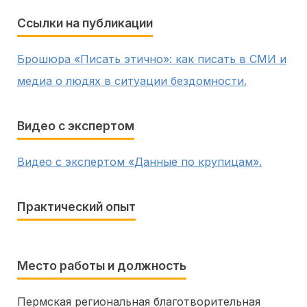
Ссылки на публикации
Брошюра «Писать этично»: как писать в СМИ и
медиа о людях в ситуации бездомности.
Видео с экспертом
Видео с экспертом «Данные по крупицам».
Практический опыт
Место работы и должность
Пермская региональная благотворительная