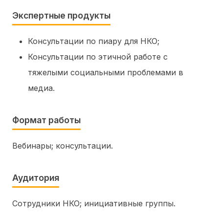
Экспертные продукты
Консультации по пиару для НКО;
Консультации по этичной работе с
тяжелыми социальными проблемами в
медиа.
Формат работы
Вебинары
консультации
Аудитория
Сотрудники НКО
инициативные группы