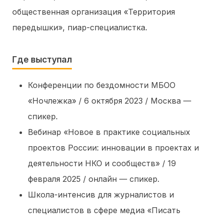
общественная организация «Территория
передышки», пиар-специалистка.
Где выступал
Конференции по бездомности МБОО
«Ночлежка» / 6 октября 2023 / Москва —
спикер.
Вебинар «Новое в практике социальных
проектов России: инновации в проектах и
деятельности НКО и сообществ» / 19
февраля 2025 / онлайн — спикер.
Школа-интенсив для журналистов и
специалистов в сфере медиа «Писать